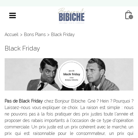
0
Accueil
>
Bons Plans
>
Black Friday
Black Friday
Pas de Black Friday
chez Bonjour Bibiche. Gné ? Hein ? Pourquoi ?
Laissez-nous vous expliquer ce choix. La raison est simple : nous
ne pouvons pas à la fois pratiquer des prix justes toute l'année et
proposer des rabais importants à l'occasion de ce type d'opération
commerciale. Un prix juste est un prix cohérent avec le marché, un
prix qui est raisonnable pour le consommateur, un prix qui