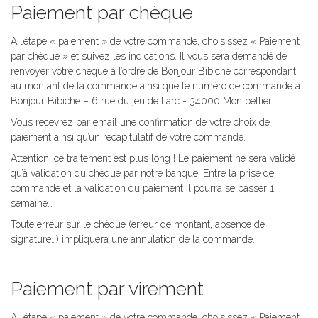
Paiement par chèque
A l’étape « paiement » de votre commande, choisissez « Paiement
par chèque » et suivez les indications. Il vous sera demandé de
renvoyer votre chèque à l’ordre de Bonjour Bibiche correspondant
au montant de la commande ainsi que le numéro de commande à :
Bonjour Bibiche – 6 rue du jeu de l'arc - 34000 Montpellier.
Vous recevrez par email une confirmation de votre choix de
paiement ainsi qu’un récapitulatif de votre commande.
Attention, ce traitement est plus long ! Le paiement ne sera validé
qu’à validation du chèque par notre banque. Entre la prise de
commande et la validation du paiement il pourra se passer 1
semaine…
Toute erreur sur le chèque (erreur de montant, absence de
signature…) impliquera une annulation de la commande.
Paiement par virement
A l’étape « paiement » de votre commande, choisissez « Paiement