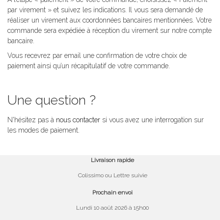
par virement » et suivez les indications. Il vous sera demandé de
réaliser un virement aux coordonnées bancaires mentionnées. Votre
commande sera expédiée à réception du virement sur notre compte
bancaire.
Vous recevrez par email une confirmation de votre choix de
paiement ainsi qu’un récapitulatif de votre commande.
.
Une question ?
N'hésitez pas à
nous contacter
si vous avez une interrogation sur
les modes de paiement.
Livraison rapide
Colissimo ou Lettre suivie
Prochain envoi
Lundi 10 août 2026 à 15h00