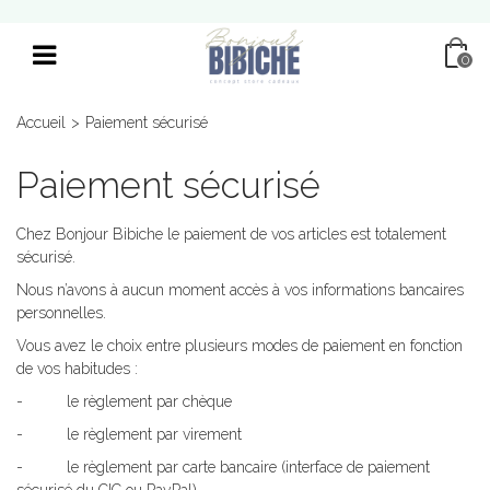
0
Accueil
>
Paiement sécurisé
Paiement sécurisé
Chez Bonjour Bibiche le paiement de vos articles est totalement
sécurisé.
Nous n’avons à aucun moment accès à vos informations bancaires
personnelles.
Vous avez le choix entre plusieurs modes de paiement en fonction
de vos habitudes :
- le règlement par chèque
- le règlement par virement
- le règlement par carte bancaire (interface de paiement