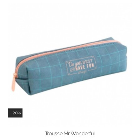
- 20%
Trousse Mr Wonderful