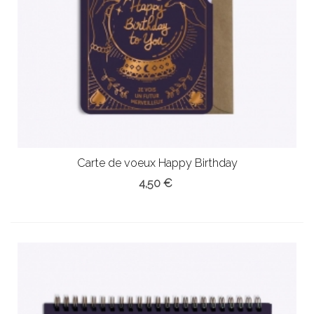
Carte de voeux Happy Birthday
4,50 €