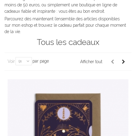
moins de 50 euros, ou simplement une boutique en ligne de
cadeaux fiable et inspirante : vous êtes au bon endroit.
Parcourez dès maintenant l’ensemble des articles disponibles
sur mon
eshop
et trouvez le cadeau parfait pour chaque moment
de la vie.
Tous les cadeaux
par page
Voir
91
Afficher tout