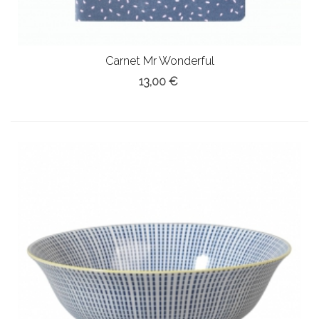
Carnet Mr Wonderful
13,00 €