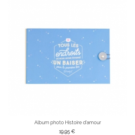
Album photo Histoire d'amour
19,95 €