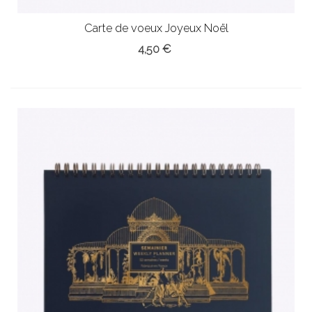
Carte de voeux Joyeux Noël
4,50 €