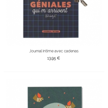
Journal intime avec cadenas
13,95 €