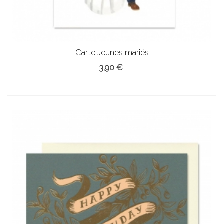
Carte Jeunes mariés
3,90 €