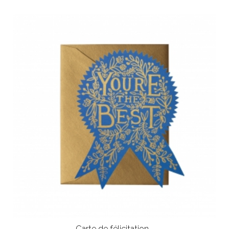
Carte de félicitation...