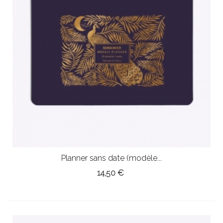
Planner sans date (modèle...
14,50 €