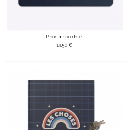
Planner non daté...
14,50 €