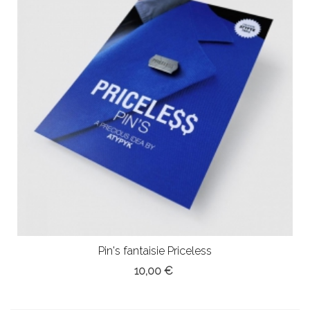
Pin's fantaisie Priceless
10,00 €