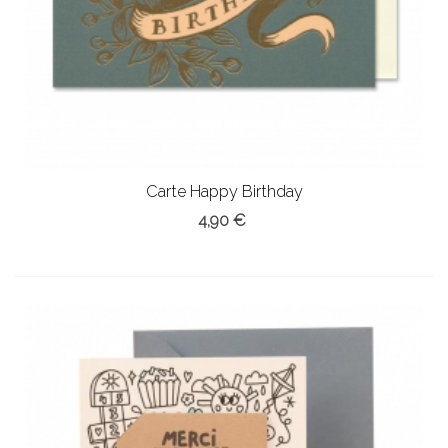
Carte Happy Birthday
4,90 €