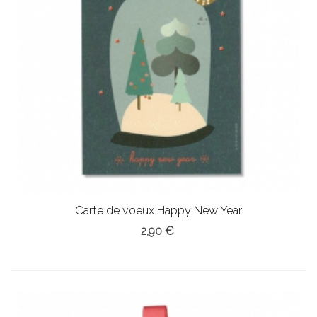
Carte de voeux Happy New Year
2,90 €