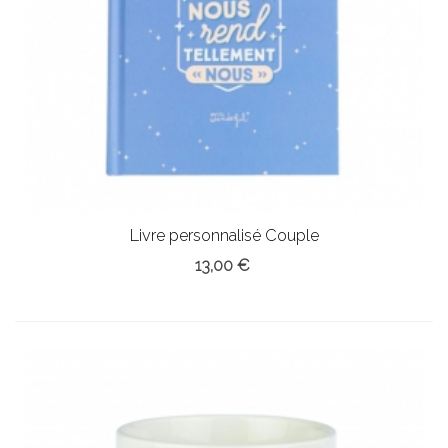
Livre personnalisé Couple
13,00 €