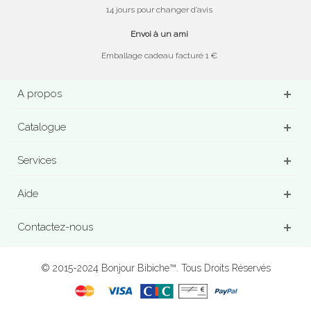
14 jours pour changer d’avis
Envoi à un ami
Emballage cadeau facturé 1 €
A propos
Catalogue
Services
Aide
Contactez-nous
© 2015-2024 Bonjour Bibiche™. Tous Droits Réservés