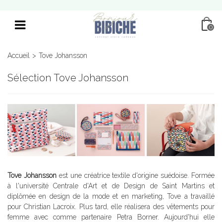
0
Accueil
>
Tove Johansson
Sélection Tove Johansson
Tove Johansson
est une créatrice textile d'origine suédoise. Formée
à l'université Centrale d'Art et de Design de Saint Martins et
diplômée en design de la mode et en marketing, Tove a travaillé
pour Christian Lacroix. Plus tard, elle réalisera des vêtements pour
femme avec comme partenaire Petra Borner. Aujourd'hui elle