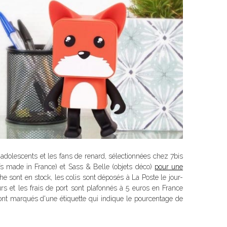
 adolescents et les fans de renard, sélectionnées chez 7bis
fs
made in France
) et Sass & Belle (objets déco)
pour une
e sont en stock, les colis sont déposés à La Poste le jour-
s et les frais de port sont plafonnés à 5 euros en France
nt marqués d'une étiquette qui indique le pourcentage de