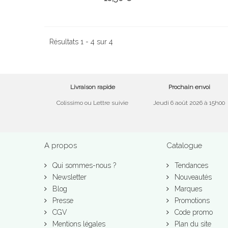
Résultats 1 - 4 sur 4
Livraison rapide
Prochain envoi
Colissimo ou Lettre suivie
Jeudi 6 août 2026 à 15h00
A propos
Catalogue
Qui sommes-nous ?
Tendances
Newsletter
Nouveautés
Blog
Marques
Presse
Promotions
CGV
Code promo
Mentions légales
Plan du site