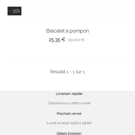
- 35%
Bracelet à pompon
25,35 €
39,00 €
Résultat 1 - 1 sur 1
Livraison rapide
Colissimo ou Lettre suivie
Prochain envoi
Lundi 10 août 2026 à 15h00
Délais livraison