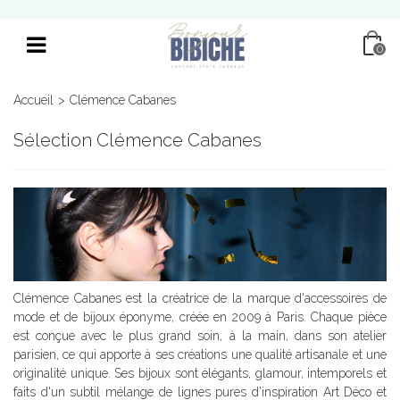
0
Accueil
>
Clémence Cabanes
Sélection Clémence Cabanes
Clémence Cabanes est la créatrice de la marque d'accessoires de
mode et de bijoux éponyme, créée en 2009 à Paris. Chaque pièce
est conçue avec le plus grand soin, à la main, dans son atelier
parisien, ce qui apporte à ses créations une qualité artisanale et une
originalité unique. Ses bijoux sont élégants, glamour, intemporels et
faits d'un subtil mélange de lignes pures d'inspiration Art Déco et