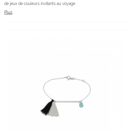
de jeux de couleurs invitants au voyage.
Plus