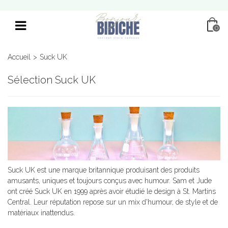
0
Accueil
>
Suck UK
Sélection Suck UK
Suck UK est une marque britannique produisant des produits
amusants, uniques et toujours conçus avec humour. Sam et Jude
ont créé Suck UK en 1999 après avoir étudié le design à St. Martins
Central. Leur réputation repose sur un mix d'humour, de style et de
matériaux inattendus.