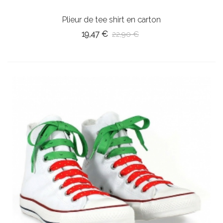
Plieur de tee shirt en carton
19,47 €
22,90 €