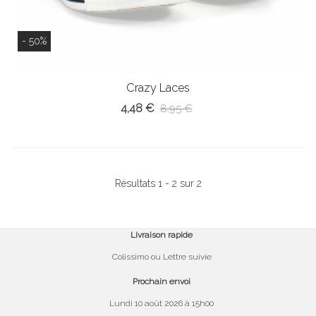
- 50%
Crazy Laces
4,48 €
8,95 €
Résultats 1 - 2 sur 2
Livraison rapide
Colissimo ou Lettre suivie
Prochain envoi
Lundi 10 août 2026 à 15h00