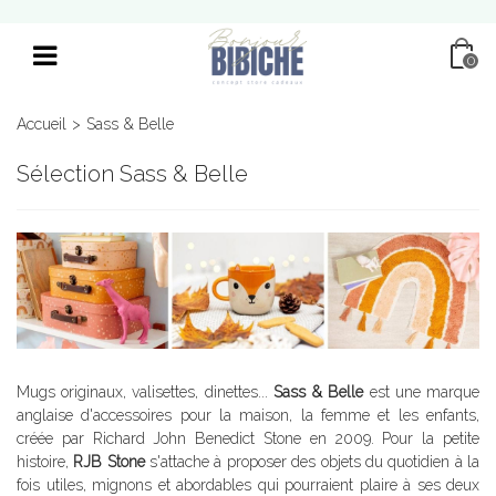
0
Accueil
>
Sass & Belle
Sélection Sass & Belle
Mugs originaux, valisettes, dinettes...
Sass & Belle
est une marque
anglaise d'accessoires pour la maison, la femme et les enfants,
créée par Richard John Benedict Stone en 2009. Pour la petite
histoire,
RJB Stone
s'attache à proposer des objets du quotidien à la
fois utiles, mignons et abordables qui pourraient plaire à ses deux