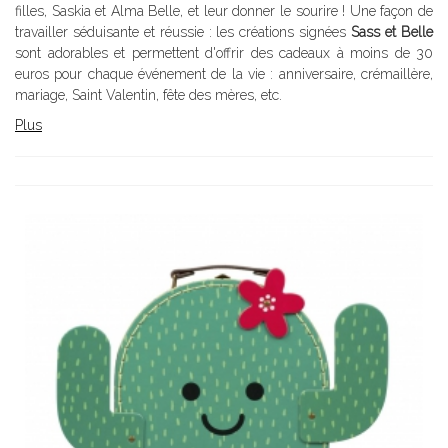
filles, Saskia et Alma Belle, et leur donner le sourire ! Une façon de
travailler séduisante et réussie : les créations signées
Sass et Belle
sont adorables et permettent d'offrir des cadeaux à moins de 30
euros pour chaque événement de la vie : anniversaire, crémaillère,
mariage, Saint Valentin, fête des mères, etc.
Plus