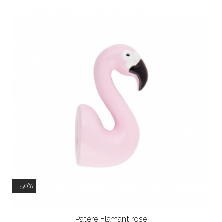
- 50%
Patère Flamant rose