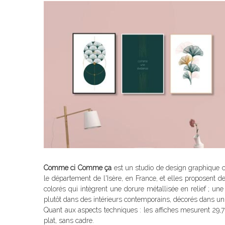
Comme ci Comme ça
est un studio de design graphique cré
le département de l'Isère, en France, et elles proposent 
colorés qui intègrent une dorure métallisée en relief ; une
plutôt dans des intérieurs contemporains, décorés dans un
Quant aux aspects techniques : les affiches mesurent 29,7
plat, sans cadre.