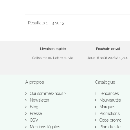
Résultats 1 - 3 sur 3
Livraison rapide
Prochain envoi
Colissimo ou Lettre suivie
Jeudi 6 août 2026 à 15h00
A propos
Catalogue
Qui sommes-nous ?
Tendances
Newsletter
Nouveautés
Blog
Marques
Presse
Promotions
CGV
Code promo
Mentions légales
Plan du site