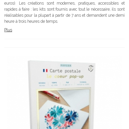
euros). Les créations sont modernes, pratiques, accessibles et
rapides à faire : les kits sont fournis avec tout le nécessaire, ils sont
réalisables pour la plupart à partir de 7 ans et demandent une demi
heure à trois heures de temps.
Plus