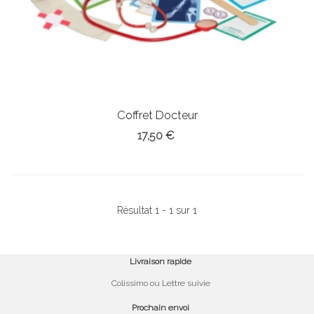
Coffret Docteur
17,50 €
Résultat 1 - 1 sur 1
Livraison rapide
Colissimo ou Lettre suivie
Prochain envoi