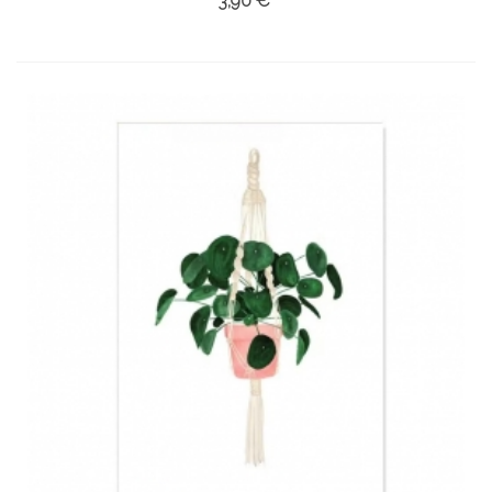
3,90 €