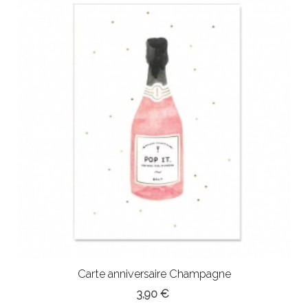
Carte anniversaire Champagne
3,90 €