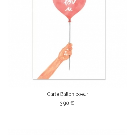
Carte Ballon coeur
3,90 €