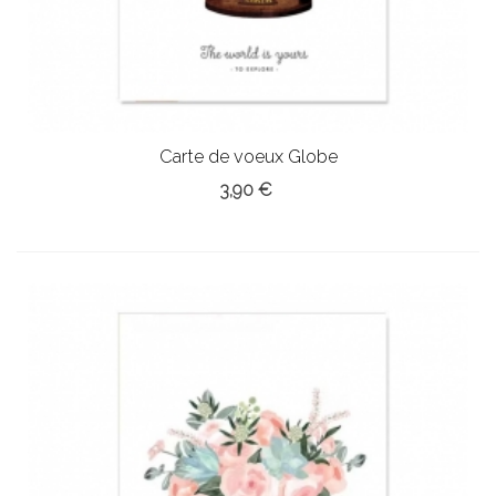
Carte de voeux Globe
3,90 €