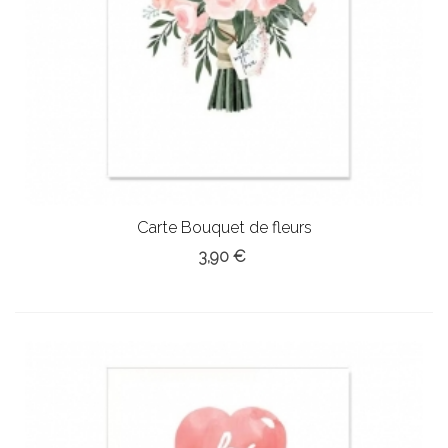
Carte Bouquet de fleurs
3,90 €