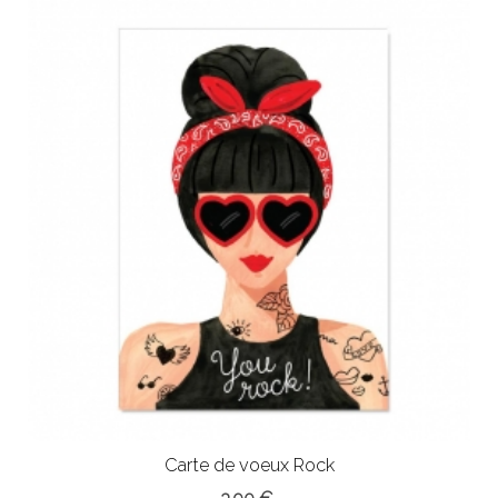
Carte de voeux Rock