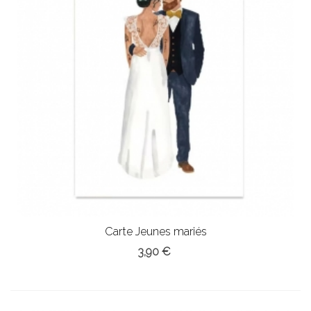
Carte Jeunes mariés
3,90 €