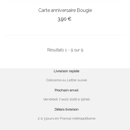
Carte anniversaire Bougie
3,90 €
Résultats 1 - 9 sur 9
Livraison rapide
Colissimo ou Lettre suivie
Prochain envoi
Vendredi 7 août 2026 à 15h00
Délais livraison
2 à 3 jours en France métropolitaine