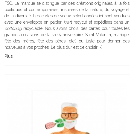
FSC. La marque se distingue par des créations originales, à la fois
poétiques et contemporaines, inspirées de la nature, du voyage et
de la diversité. Les cartes de voeux sélectionnées ici sont vendues
avec une enveloppe en papier
kraft
recyclé et expédiées dans un
cellobag
recyclable. Nous avons choisi des cartes pour toutes les
grandes occasions de la vie (anniversaire, Saint Valentin, mariage,
fête des mères, fête des pères, etc.) ou juste pour donner des
nouvelles à vos proches. Le plus dur est de choisir ;-)
Plus