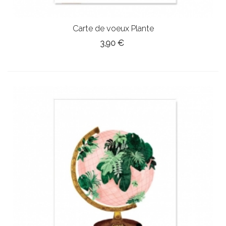
Carte de voeux Plante
3,90 €