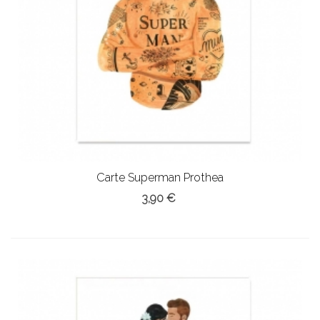
Carte Superman Prothea
3,90 €