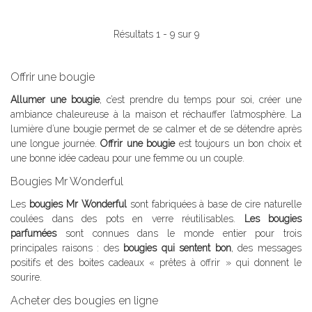
Résultats 1 - 9 sur 9
Offrir une bougie
Allumer une bougie
, c’est prendre du temps pour soi, créer une
ambiance chaleureuse à la maison et réchauffer l’atmosphère. La
lumière d’une bougie permet de se calmer et de se détendre après
une longue journée.
Offrir une bougie
est toujours un bon choix et
une bonne idée cadeau pour une femme ou un couple.
Bougies Mr Wonderful
Les
bougies Mr Wonderful
sont fabriquées à base de cire naturelle
coulées dans des pots en verre réutilisables.
Les bougies
parfumées
sont connues dans le monde entier pour trois
principales raisons : des
bougies qui sentent bon
, des messages
positifs et des boites cadeaux « prêtes à offrir » qui donnent le
sourire.
Acheter des bougies en ligne