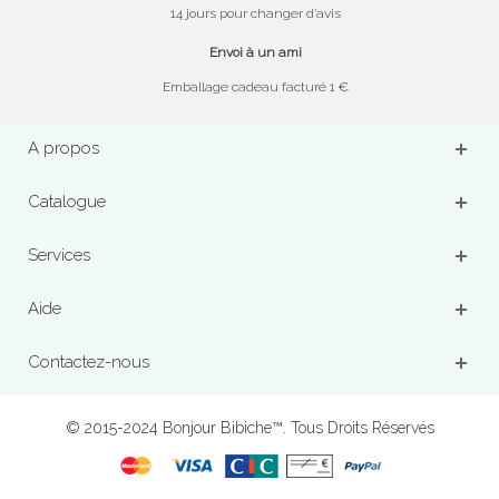
14 jours pour changer d’avis
Envoi à un ami
Emballage cadeau facturé 1 €
A propos
Catalogue
Services
Aide
Contactez-nous
© 2015-2024 Bonjour Bibiche™. Tous Droits Réservés