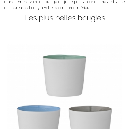
d'une femme votre entourage ou juste pour apporter une ambiance
chaleureuse et
cosy
à votre décoration d'intérieur.
Les plus belles bougies