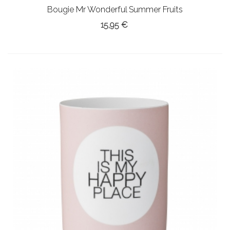
Bougie Mr Wonderful Summer Fruits
15,95 €