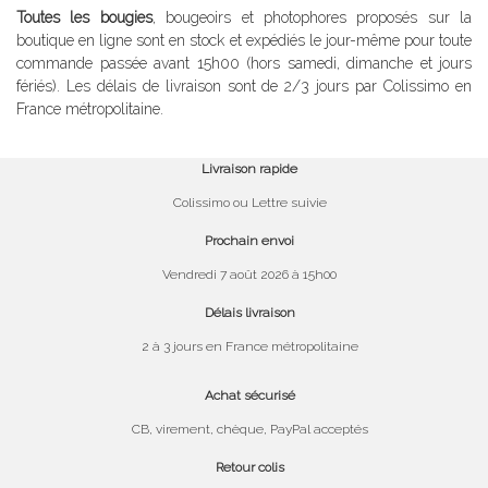
Toutes les bougies
, bougeoirs et photophores proposés sur la
boutique en ligne sont en stock et expédiés le jour-même pour toute
commande passée avant 15h00 (hors samedi, dimanche et jours
fériés). Les délais de livraison sont de 2/3 jours par Colissimo en
France métropolitaine.
Livraison rapide
Colissimo ou Lettre suivie
Prochain envoi
Vendredi 7 août 2026 à 15h00
Délais livraison
2 à 3 jours en France métropolitaine
Achat sécurisé
CB, virement, chèque, PayPal acceptés
Retour colis