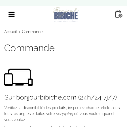
0
Accueil
>
Commande
Commande
.
Sur
bonjourbibiche.com
(24h/24 7j/7)
Vérifiez la disponibilité des produits, inspectez chaque article sous
tous les angles et faites votre
shopping
où vous voulez, quand
vous voulez.