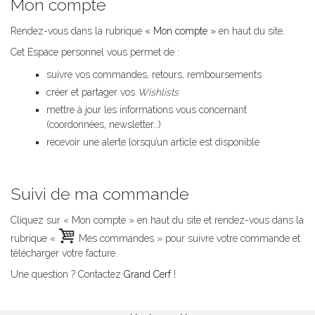
Mon compte
Rendez-vous dans la rubrique
« Mon compte »
en haut du site.
Cet Espace personnel vous permet de :
suivre vos commandes, retours, remboursements
créer et partager vos
Wishlists
mettre à jour les informations vous concernant
(coordonnées, newsletter…)
recevoir une alerte lorsqu’un article est disponible
.
Suivi de ma commande
Cliquez sur « Mon compte » en haut du site et rendez-vous dans la
rubrique «
Mes commandes » pour suivre votre commande et
télécharger votre facture.
Une question ? Contactez
Grand Cerf
!