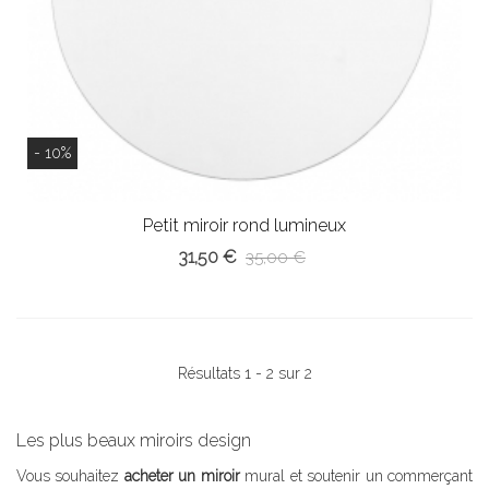
- 10%
Petit miroir rond lumineux
31,50 €
35,00 €
Résultats 1 - 2 sur 2
Les plus beaux miroirs design
Vous souhaitez
acheter un miroir
mural et soutenir un commerçant