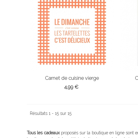
Carnet de cuisine vierge
C
4,99 €
Résultats 1 - 15 sur 15
Tous les cadeaux
proposés sur la boutique en ligne sont 