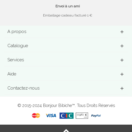
Envoi à un ami
Emballage cadeau facturé 1 €
A propos
Catalogue
Services
Aide
Contactez-nous
© 2015-2024 Bonjour Bibiche™. Tous Droits Réservés