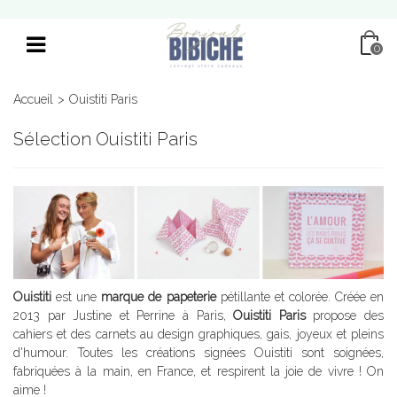
0
Accueil
>
Ouistiti Paris
Sélection Ouistiti Paris
Ouistiti
est une
marque de papeterie
pétillante et colorée. Créée en
2013 par Justine et Perrine à Paris,
Ouistiti Paris
propose des
cahiers et des carnets au design graphiques, gais, joyeux et pleins
d'humour. Toutes les créations signées Ouistiti sont soignées,
fabriquées à la main, en France, et respirent la joie de vivre ! On
aime !