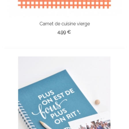
Carnet de cuisine vierge
4,99 €