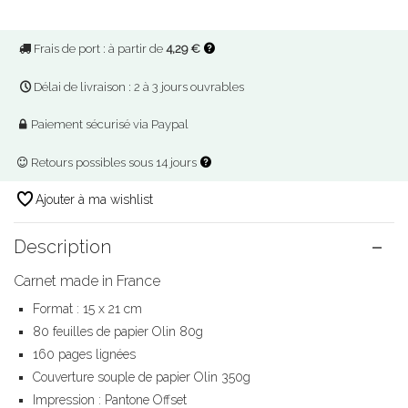
Frais de port : à partir de
4,29 €
Délai de livraison : 2 à 3 jours ouvrables
Paiement sécurisé via Paypal
Retours possibles sous 14 jours
Ajouter à ma wishlist
Description
Carnet made in France
Format : 15 x 21 cm
80 feuilles de papier Olin 80g
160 pages lignées
Couverture souple de papier Olin 350g
Impression : Pantone Offset