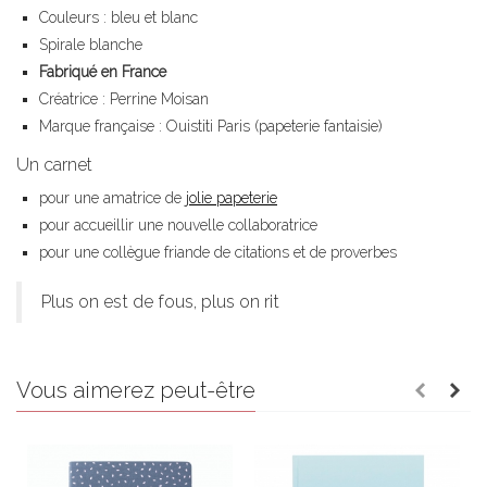
Couleurs : bleu et blanc
Spirale blanche
Fabriqué en France
Créatrice : Perrine Moisan
Marque française : Ouistiti Paris (papeterie fantaisie)
Un carnet
pour une amatrice de
jolie papeterie
pour accueillir une nouvelle collaboratrice
pour une collègue friande de citations et de proverbes
Plus on est de fous, plus on rit
Vous aimerez peut-être