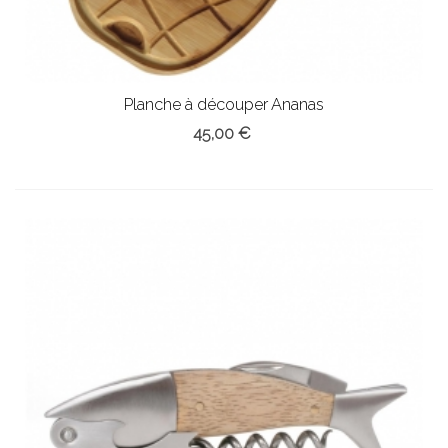
Planche à découper Ananas
45,00 €