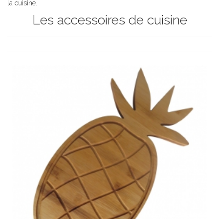
la cuisine.
Les accessoires de cuisine