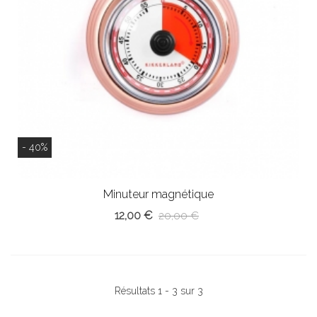
- 40%
Minuteur magnétique
12,00 €
20,00 €
Résultats 1 - 3 sur 3