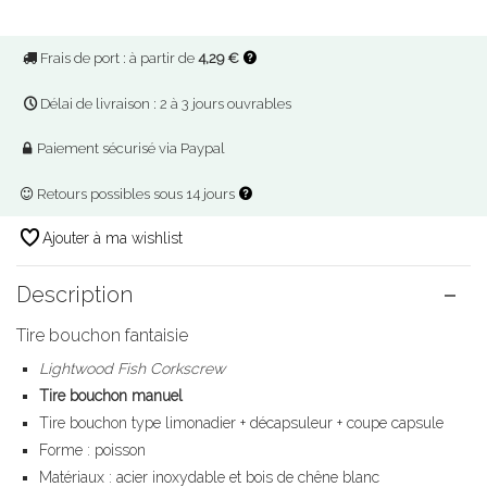
Frais de port : à partir de
4,29 €
Délai de livraison : 2 à 3 jours ouvrables
Paiement sécurisé via Paypal
Retours possibles sous 14 jours
Ajouter à ma wishlist
Description
Tire bouchon fantaisie
Lightwood Fish Corkscrew
Tire bouchon manuel
Tire bouchon type limonadier + décapsuleur + coupe capsule
Forme : poisson
Matériaux : acier inoxydable et bois de chêne blanc