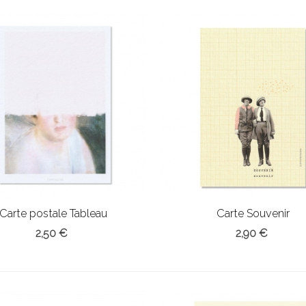
Carte postale Tableau
Carte Souvenir
2,50 €
2,90 €