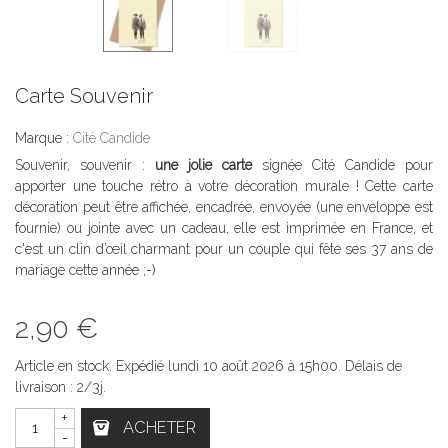
Carte Souvenir
Marque :
Cité Candide
Souvenir, souvenir :
une jolie carte
signée Cité Candide pour
apporter une touche rétro à votre décoration murale ! Cette carte
décoration peut être affichée, encadrée, envoyée (une enveloppe est
fournie) ou jointe avec un cadeau, elle est imprimée en France, et
c'est un clin d’œil charmant pour un couple qui fête ses 37 ans de
mariage cette année ;-)
2,90 €
Article en stock. Expédié lundi 10 août 2026 à 15h00. Délais de
livraison : 2/3j.
+
ACHETER
-