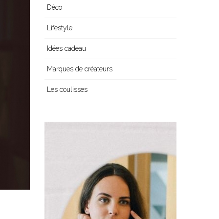
Déco
Lifestyle
Idées cadeau
Marques de créateurs
Les coulisses