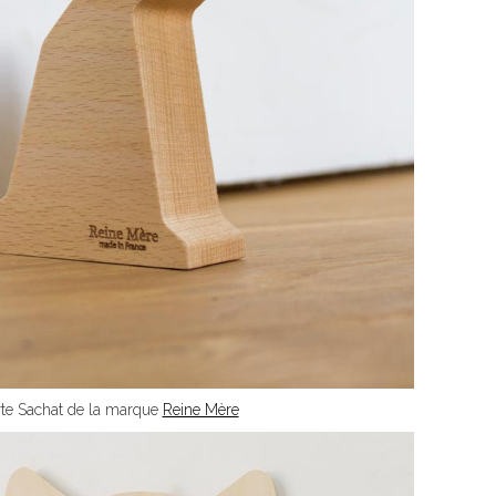
rte Sachat de la marque
Reine Mère