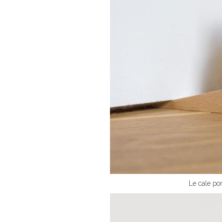
Le cale po