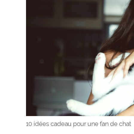
10 idées cadeau pour une fan de chat