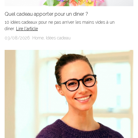
Quel cadeau apporter pour un diner ?
10 idées cadeaux pour ne pas arriver les mains vides à un
dîner.
Lire l'article
03/08/2026
Home
,
Idées cadeau