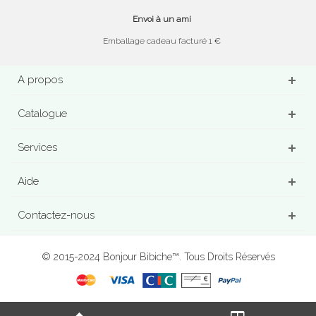
Envoi à un ami
Emballage cadeau facturé 1 €
A propos
Catalogue
Services
Aide
Contactez-nous
© 2015-2024 Bonjour Bibiche™. Tous Droits Réservés