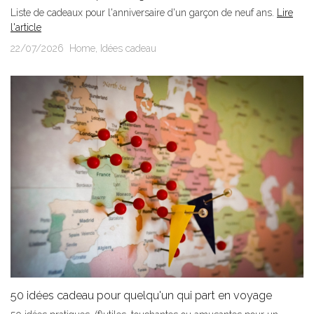
Liste de cadeaux pour l'anniversaire d'un garçon de neuf ans.
Lire
l'article
22/07/2026
Home
,
Idées cadeau
50 idées cadeau pour quelqu'un qui part en voyage