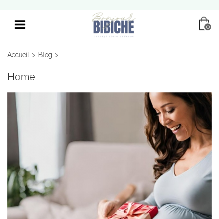
0
Accueil
>
Blog
>
Home