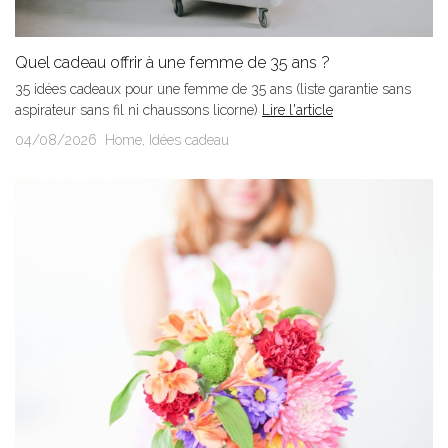
Quel cadeau offrir à une femme de 35 ans ?
35 idées cadeaux pour une femme de 35 ans (liste garantie sans
aspirateur sans fil ni chaussons licorne)
Lire l'article
04/08/2026
Home
,
Idées cadeau