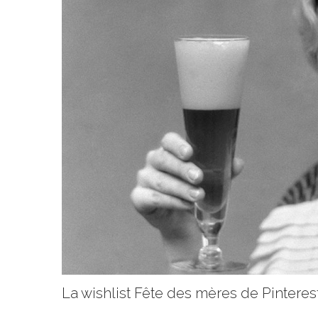
La wishlist Fête des mères de Pinteres