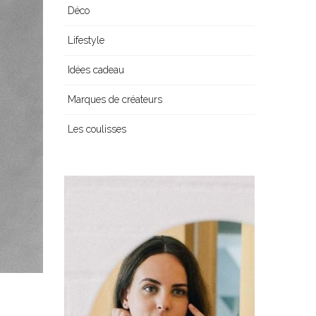
Déco
Lifestyle
Idées cadeau
Marques de créateurs
Les coulisses