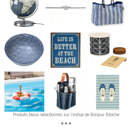
Produits bleus sélectionnés sur l'eshop de Bonjour Bibiche
☀☀☀