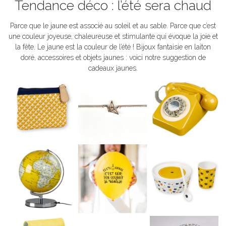
Tendance déco : l’été sera chaud
Parce que le jaune est associé au soleil et au sable. Parce que c’est
une couleur joyeuse, chaleureuse et stimulante qui évoque la joie et
la fête. Le jaune est la couleur de l’été ! Bijoux fantaisie en laiton
doré, accessoires et objets jaunes : voici notre suggestion de
cadeaux jaunes.