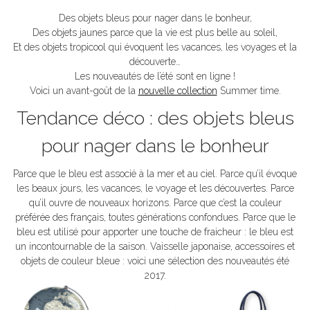
Des objets bleus pour nager dans le bonheur,
Des objets jaunes parce que la vie est plus belle au soleil,
Et des objets tropicool qui évoquent les vacances, les voyages et la
découverte…
Les nouveautés de l’été sont en ligne !
Voici un avant-goût de la
nouvelle collection
Summer time.
Tendance déco : des objets bleus
pour nager dans le bonheur
Parce que le bleu est associé à la mer et au ciel. Parce qu’il évoque
les beaux jours, les vacances, le voyage et les découvertes. Parce
qu’il ouvre de nouveaux horizons. Parce que c’est la couleur
préférée des français, toutes générations confondues. Parce que le
bleu est utilisé pour apporter une touche de fraicheur : le bleu est
un incontournable de la saison. Vaisselle japonaise, accessoires et
objets de couleur bleue : voici une sélection des nouveautés été
2017.