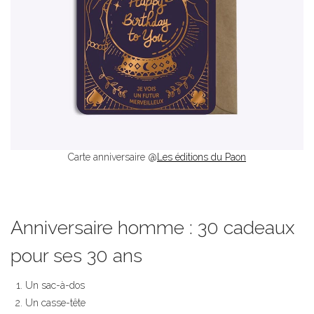
Carte anniversaire @
Les éditions du Paon
Anniversaire homme : 30 cadeaux
pour ses 30 ans
Un sac-à-dos
Un casse-tête