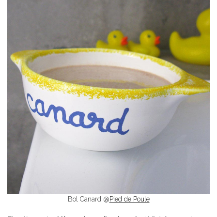
Bol Canard @
Pied de Poule