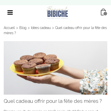
0
Accueil
>
Blog
>
Idées cadeau
>
Quel cadeau offrir pour la fête des
mères ?
Quel cadeau offrir pour la fête des mères ?