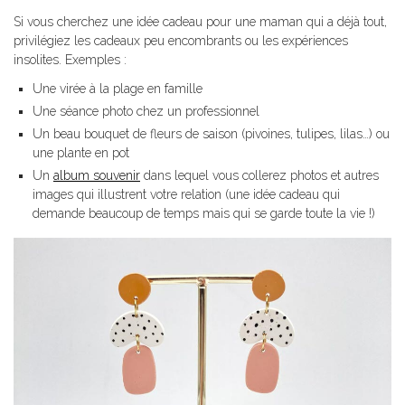
Si vous cherchez une idée cadeau pour une maman qui a déjà tout,
privilégiez les cadeaux peu encombrants ou les expériences
insolites. Exemples :
Une virée à la plage en famille
Une séance photo chez un professionnel
Un beau bouquet de fleurs de saison (pivoines, tulipes, lilas…) ou
une plante en pot
Un
album souvenir
dans lequel vous collerez photos et autres
images qui illustrent votre relation (une idée cadeau qui
demande beaucoup de temps mais qui se garde toute la vie !)