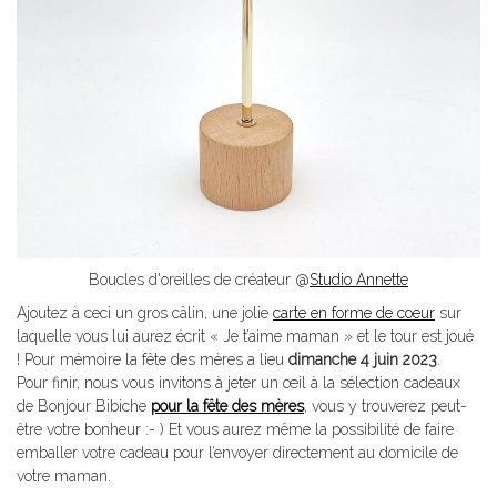
Boucles d'oreilles de créateur @
Studio Annette
Ajoutez à ceci un gros câlin, une jolie
carte en forme de coeur
sur
laquelle vous lui aurez écrit « Je t’aime maman » et le tour est joué
! Pour mémoire la fête des mères a lieu
dimanche 4 juin 2023
.
Pour finir, nous vous invitons à jeter un œil à la sélection cadeaux
de Bonjour Bibiche
pour la fête des mères
, vous y trouverez peut-
être votre bonheur :- ) Et vous aurez même la possibilité de faire
emballer votre cadeau pour l’envoyer directement au domicile de
votre maman.