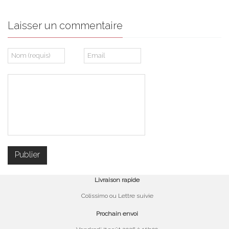
Laisser un commentaire
Livraison rapide
Colissimo ou Lettre suivie
Prochain envoi