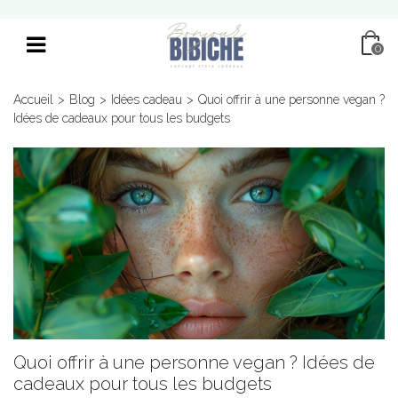
0
Accueil
>
Blog
>
Idées cadeau
>
Quoi offrir à une personne vegan ?
Idées de cadeaux pour tous les budgets
Quoi offrir à une personne vegan ? Idées de
cadeaux pour tous les budgets