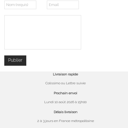
Livraison rapide
Colissimo ou Lettre suivie
Prochain envoi
Lundi 10 août 2026 à 15h00
Délais livraison
2 à 3 jours en France métropolitaine