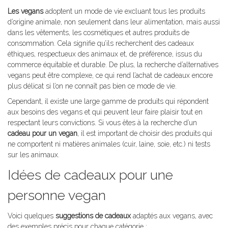
Les vegans
adoptent un mode de vie excluant tous les produits
d’origine animale, non seulement dans leur alimentation, mais aussi
dans les vêtements, les cosmétiques et autres produits de
consommation. Cela signifie qu’ils recherchent des cadeaux
éthiques, respectueux des animaux et, de préférence, issus du
commerce équitable et durable. De plus, la recherche d’alternatives
vegans peut être complexe, ce qui rend l’achat de cadeaux encore
plus délicat si l’on ne connaît pas bien ce mode de vie.
Cependant, il existe une large gamme de produits qui répondent
aux besoins des vegans et qui peuvent leur faire plaisir tout en
respectant leurs convictions. Si vous êtes à la recherche d’un
cadeau pour un vegan
, il est important de choisir des produits qui
ne comportent ni matières animales (cuir, laine, soie, etc.) ni tests
sur les animaux.
Idées de cadeaux pour une
personne vegan
Voici quelques
suggestions de cadeaux
adaptés aux vegans, avec
des exemples précis pour chaque catégorie :