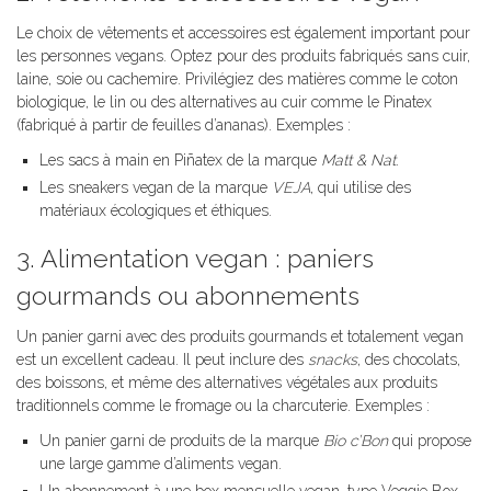
Le choix de vêtements et accessoires est également important pour
les personnes vegans. Optez pour des produits fabriqués sans cuir,
laine, soie ou cachemire. Privilégiez des matières comme le coton
biologique, le lin ou des alternatives au cuir comme le Pinatex
(fabriqué à partir de feuilles d’ananas). Exemples :
Les sacs à main en Piñatex de la marque
Matt & Nat
.
Les sneakers vegan de la marque
VEJA
, qui utilise des
matériaux écologiques et éthiques.
3. Alimentation vegan : paniers
gourmands ou abonnements
Un panier garni avec des produits gourmands et totalement vegan
est un excellent cadeau. Il peut inclure des
snacks
, des chocolats,
des boissons, et même des alternatives végétales aux produits
traditionnels comme le fromage ou la charcuterie. Exemples :
Un panier garni de produits de la marque
Bio c’Bon
qui propose
une large gamme d’aliments vegan.