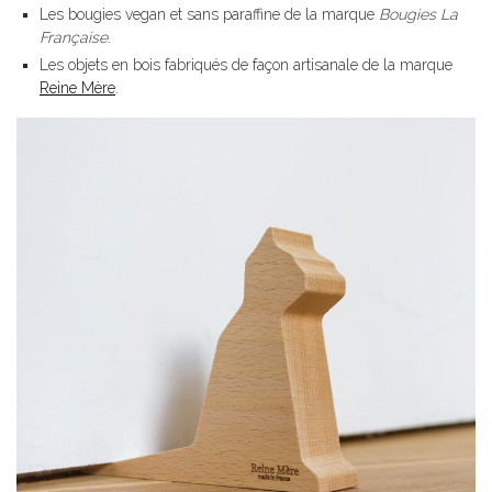
Les bougies vegan et sans paraffine de la marque
Bougies La
Française
.
Les objets en bois fabriqués de façon artisanale de la marque
Reine Mère
.