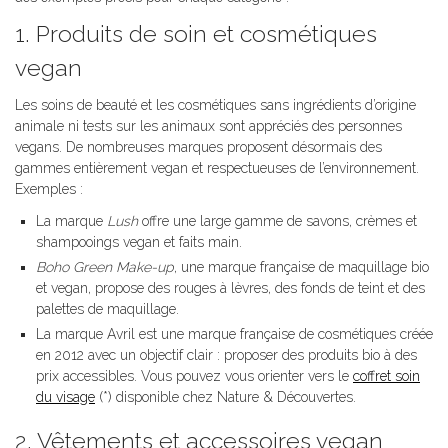
1. Produits de soin et cosmétiques
vegan
Les soins de beauté et les cosmétiques sans ingrédients d’origine
animale ni tests sur les animaux sont appréciés des personnes
vegans. De nombreuses marques proposent désormais des
gammes entièrement vegan et respectueuses de l’environnement.
Exemples :
La marque
Lush
offre une large gamme de savons, crèmes et
shampooings vegan et faits main.
Boho Green Make-up
, une marque française de maquillage bio
et vegan, propose des rouges à lèvres, des fonds de teint et des
palettes de maquillage.
La marque Avril est une marque française de cosmétiques créée
en 2012 avec un objectif clair : proposer des produits bio à des
prix accessibles. Vous pouvez vous orienter vers le
coffret soin
du visage
(*) disponible chez Nature & Découvertes.
2. Vêtements et accessoires vegan