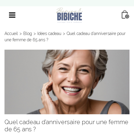
0
Accueil
>
Blog
>
Idées cadeau
>
Quel cadeau d’anniversaire pour
une femme de 65 ans ?
Quel cadeau d’anniversaire pour une femme
de 65 ans ?