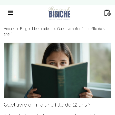
0
Accueil
>
Blog
>
Idées cadeau
>
Quel livre offrir à une fille de 12
ans ?
Quel livre offrir à une fille de 12 ans ?