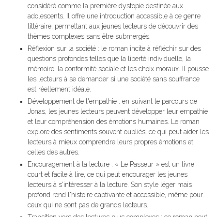
considéré comme la première dystopie destinée aux
adolescents. Il offre une introduction accessible à ce genre
littéraire, permettant aux jeunes lecteurs de découvrir des
thèmes complexes sans être submergés.
Réflexion sur la société : le roman incite à réfléchir sur des
questions profondes telles que la liberté individuelle, la
mémoire, la conformité sociale et les choix moraux. Il pousse
les lecteurs à se demander si une société sans souffrance
est réellement idéale.
Développement de l'empathie : en suivant le parcours de
Jonas, les jeunes lecteurs peuvent développer leur empathie
et leur compréhension des émotions humaines. Le roman
explore des sentiments souvent oubliés, ce qui peut aider les
lecteurs à mieux comprendre leurs propres émotions et
celles des autres.
Encouragement à la lecture : « Le Passeur » est un livre
court et facile à lire, ce qui peut encourager les jeunes
lecteurs à s'intéresser à la lecture. Son style léger mais
profond rend l'histoire captivante et accessible, même pour
ceux qui ne sont pas de grands lecteurs.