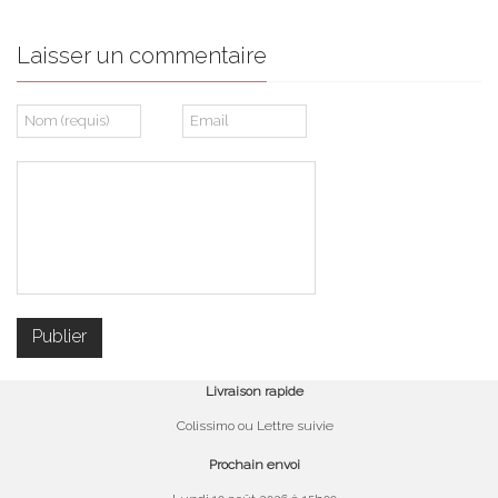
Laisser un commentaire
Livraison rapide
Colissimo ou Lettre suivie
Prochain envoi