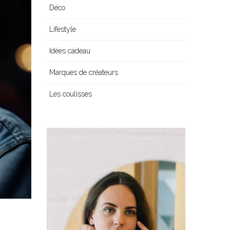
Déco
Lifestyle
Idées cadeau
Marques de créateurs
Les coulisses