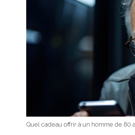
Quel cadeau offrir à un homme de 80 a