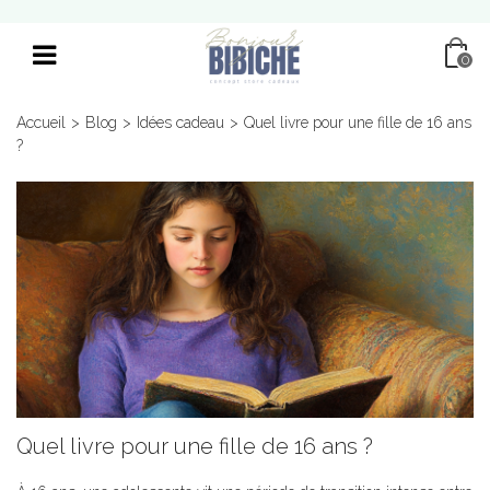
0
Accueil
>
Blog
>
Idées cadeau
>
Quel livre pour une fille de 16 ans
?
Quel livre pour une fille de 16 ans ?