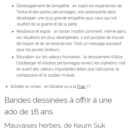
Développement de l’empathie : en lisant les expériences de
Tasha et des autres personnages, une adolescente peut
développer une plus grande empathie pour ceux qui ont
souffert de la guerre et de la perte.
Résilience et espoir : le roman montre comment, même dans
les situations les plus désespérées, il est possible de trouver
de l’espoir et de se reconstruire. C’est un message puissant
pour les jeunes lecteurs.
Éducation sur les valeurs humaines : le dévouement d’Alice
Goldberger et d’autres personnages envers les orphelins met
en avant des valeurs importantes telles que l’altruisme, la
compassion et le soutien mutuel.
Acheter le roman : en librairie ou à la
Fnac
(*)
Bandes dessinées à offrir à une
ado de 16 ans
Mauvaises herbes, de Keum Suk