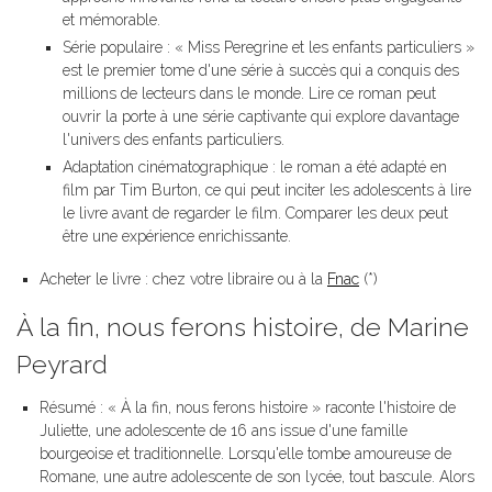
et mémorable.
Série populaire : « Miss Peregrine et les enfants particuliers »
est le premier tome d'une série à succès qui a conquis des
millions de lecteurs dans le monde. Lire ce roman peut
ouvrir la porte à une série captivante qui explore davantage
l'univers des enfants particuliers.
Adaptation cinématographique : le roman a été adapté en
film par Tim Burton, ce qui peut inciter les adolescents à lire
le livre avant de regarder le film. Comparer les deux peut
être une expérience enrichissante.
Acheter le livre : chez votre libraire ou à la
Fnac
(*)
À la fin, nous ferons histoire, de Marine
Peyrard
Résumé : « À la fin, nous ferons histoire » raconte l'histoire de
Juliette, une adolescente de 16 ans issue d'une famille
bourgeoise et traditionnelle. Lorsqu'elle tombe amoureuse de
Romane, une autre adolescente de son lycée, tout bascule. Alors