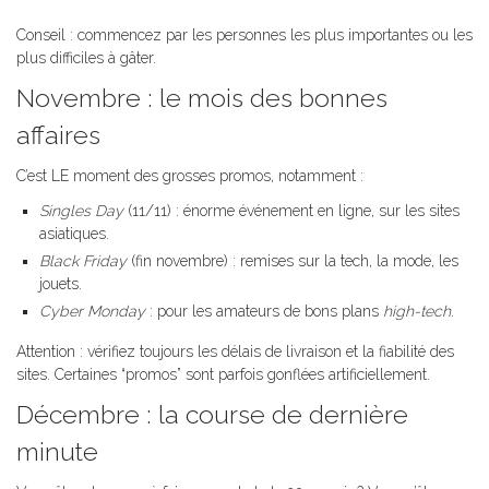
Conseil : commencez par les personnes les plus importantes ou les
plus difficiles à gâter.
Novembre : le mois des bonnes
affaires
C’est LE moment des grosses promos, notamment :
Singles Day
(11/11) : énorme événement en ligne, sur les sites
asiatiques.
Black Friday
(fin novembre) : remises sur la tech, la mode, les
jouets.
Cyber Monday
: pour les amateurs de bons plans
high-tech
.
Attention : vérifiez toujours les délais de livraison et la fiabilité des
sites. Certaines “promos” sont parfois gonflées artificiellement.
Décembre : la course de dernière
minute