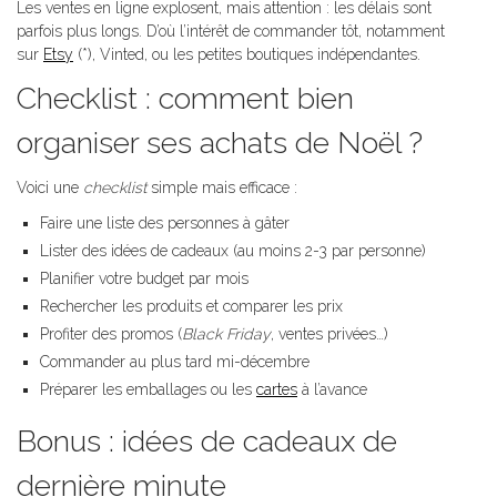
Les ventes en ligne explosent, mais attention : les délais sont
parfois plus longs. D’où l’intérêt de commander tôt, notamment
sur
Etsy
(*), Vinted, ou les petites boutiques indépendantes.
Checklist : comment bien
organiser ses achats de Noël ?
Voici une
checklist
simple mais efficace :
Faire une liste des personnes à gâter
Lister des idées de cadeaux (au moins 2-3 par personne)
Planifier votre budget par mois
Rechercher les produits et comparer les prix
Profiter des promos (
Black Friday
, ventes privées…)
Commander au plus tard mi-décembre
Préparer les emballages ou les
cartes
à l’avance
Bonus : idées de cadeaux de
dernière minute