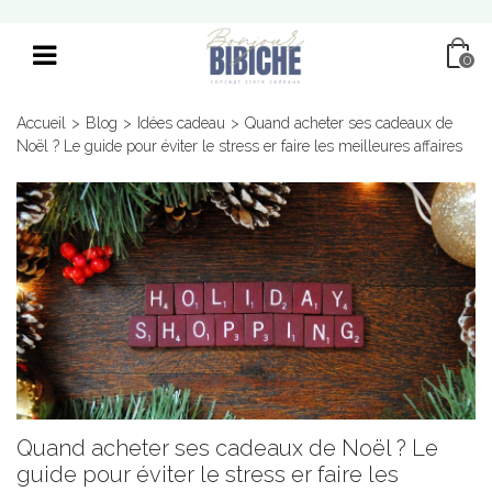
0
Accueil
>
Blog
>
Idées cadeau
>
Quand acheter ses cadeaux de
Noël ? Le guide pour éviter le stress er faire les meilleures affaires
Quand acheter ses cadeaux de Noël ? Le
guide pour éviter le stress er faire les