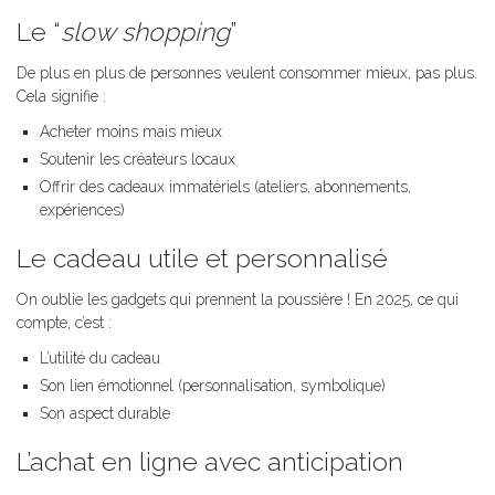
Le “
slow shopping
”
De plus en plus de personnes veulent consommer mieux, pas plus.
Cela signifie :
Acheter moins mais mieux
Soutenir les créateurs locaux
Offrir des cadeaux immatériels (ateliers, abonnements,
expériences)
Le cadeau utile et personnalisé
On oublie les gadgets qui prennent la poussière ! En 2025, ce qui
compte, c’est :
L’utilité du cadeau
Son lien émotionnel (personnalisation, symbolique)
Son aspect durable
L’achat en ligne avec anticipation