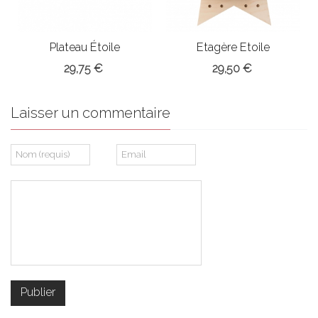
Plateau Étoile
Etagère Etoile
29,75 €
29,50 €
Laisser un commentaire