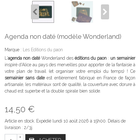
Agenda non daté (modèle Wonderland)
Marque :
Les Editions du paon
L'
agenda non daté
Wonderland des
éditions du paon
:
un semainier
inspiré d'Alice au pays des merveilles pour apporter de la fantaisie à
votre plan de travail (et organiser votre emploi du temps) ! Ce
semainier sans date
est entièrement fabriqué en France de façon
artisanale, les matériaux sont de qualité, la couverture avec dorure à
chaud est superbe et la double spirale bien solide.
14,50 €
Article en stock. Expédié lundi 10 août 2026 à 15h00. Délais de
livraison : 2/3j.
+