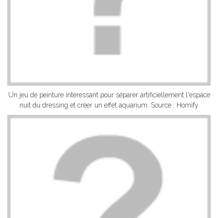
Un jeu de peinture intéressant pour séparer artificiellement l'espace
nuit du dressing et créer un effet aquarium. Source : Homify