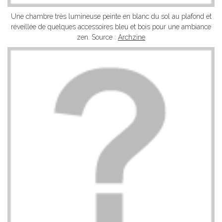
Une chambre très lumineuse peinte en blanc du sol au plafond et
réveillée de quelques accessoires bleu et bois pour une ambiance
zen. Source :
Archzine