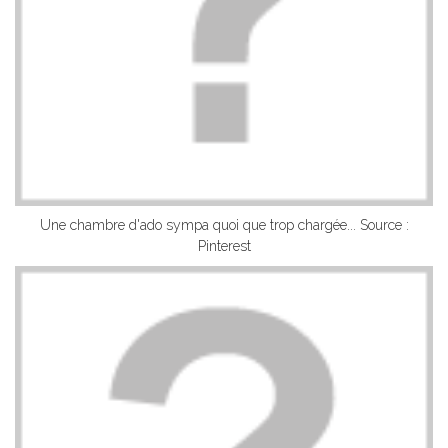
Une chambre d'ado sympa quoi que trop chargée... Source :
Pinterest