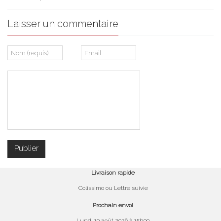
Laisser un commentaire
Livraison rapide
Colissimo ou Lettre suivie
Prochain envoi
Lundi 10 août 2026 à 15h00