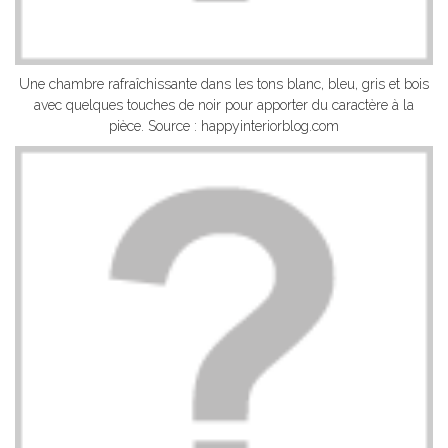
Une chambre rafraîchissante dans les tons blanc, bleu, gris et bois
avec quelques touches de noir pour apporter du caractère à la
pièce. Source : happyinteriorblog.com