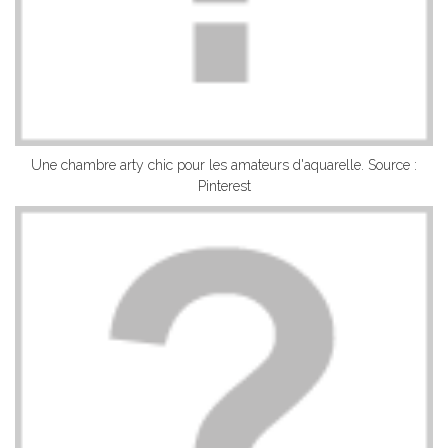
Une chambre arty chic pour les amateurs d'aquarelle. Source :
Pinterest