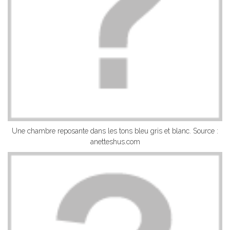
Une chambre reposante dans les tons bleu gris et blanc. Source :
anetteshus.com