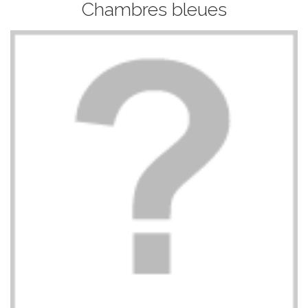
Chambres bleues