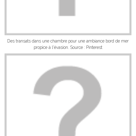
Des transats dans une chambre pour une ambiance bord de mer
propice à l'évasion. Source : Pinterest