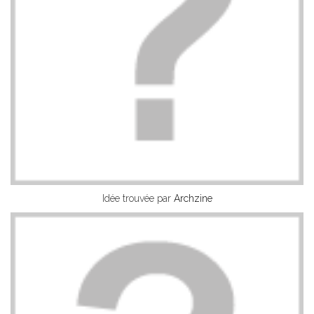
Idée trouvée par
Archzine