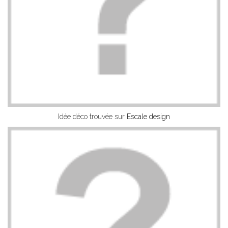
Idée déco trouvée sur
Escale design