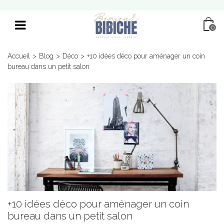
0
Accueil
>
Blog
>
Déco
>
+10 idées déco pour aménager un coin
bureau dans un petit salon
+10 idées déco pour aménager un coin
bureau dans un petit salon