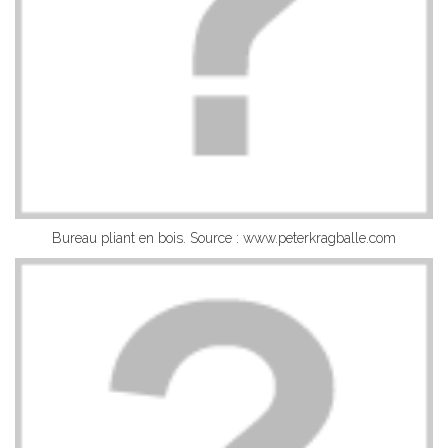
Bureau pliant en bois. Source : www.peterkragballe.com