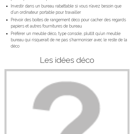
Investir dans un bureau rabattable si vous n’avez besoin que
d’un ordinateur portable pour travailler
Prévoir des boites de rangement déco pour cacher des regards
papiers et autres fournitures de bureau
Préférer un meuble déco, type console, plutôt qu’un meuble
bureau qui risquerait de ne pas s’harmoniser avec le reste de la
déco
Les idées déco