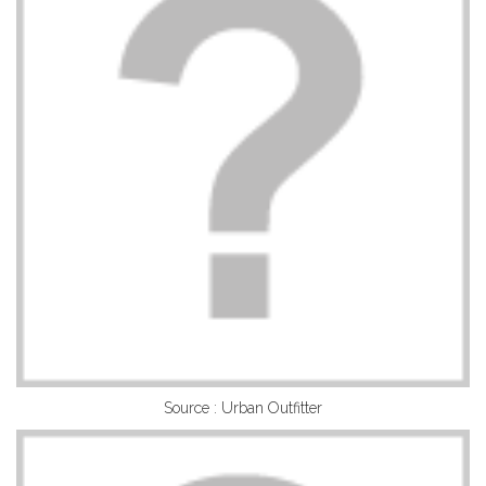
Source : Urban Outfitter