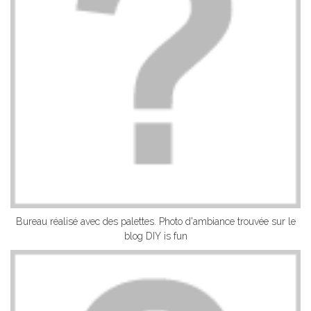
Bureau réalisé avec des palettes. Photo d'ambiance trouvée sur le
blog DIY is fun