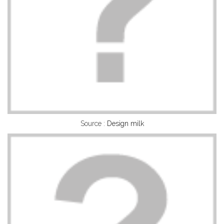
Source :
Design milk