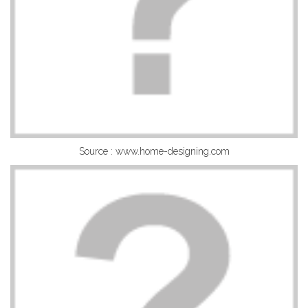
Source : www.home-designing.com