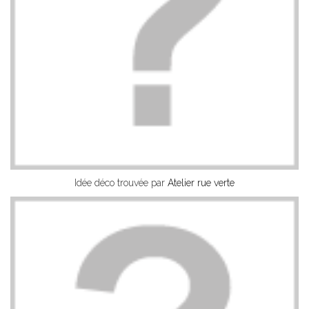
Idée déco trouvée par
Atelier rue verte