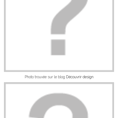
Photo trouvée sur le blog
Découvrir design