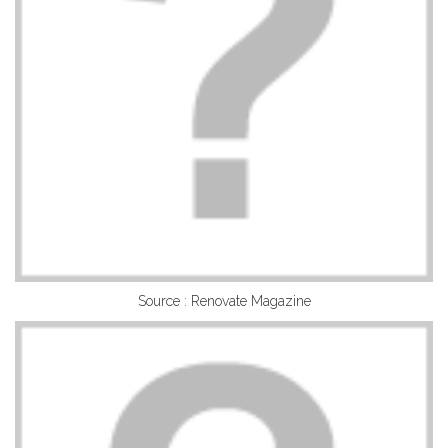
Source : Renovate Magazine