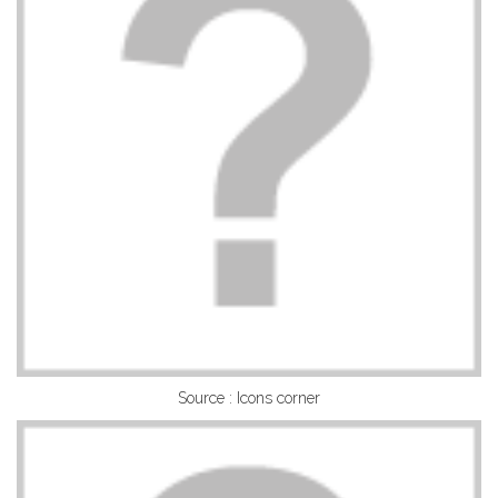
Source : Icons corner