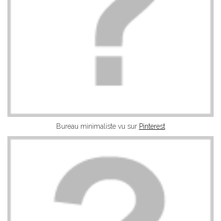
Bureau minimaliste vu sur
Pinterest