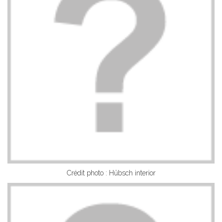
Crédit photo : Hübsch interior