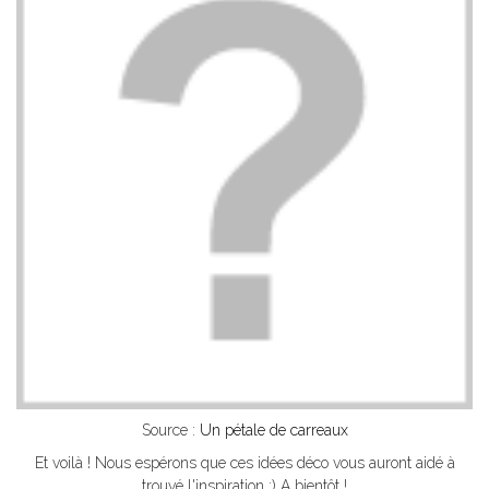
Source :
Un pétale de carreaux
Et voilà ! Nous espérons que ces idées déco vous auront aidé à
trouvé l'inspiration :) A bientôt !