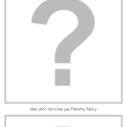
Idée déco dénichée par
Frenchy Fancy