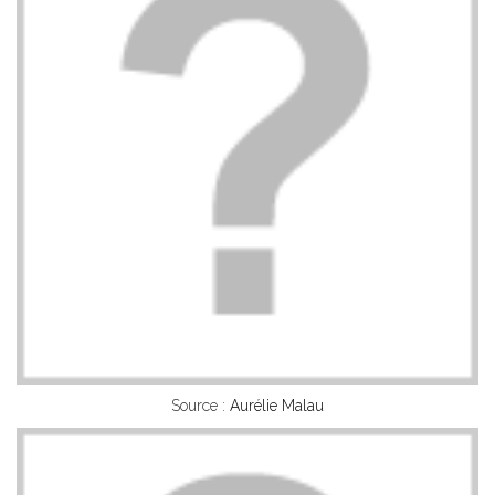
Source :
Aurélie Malau