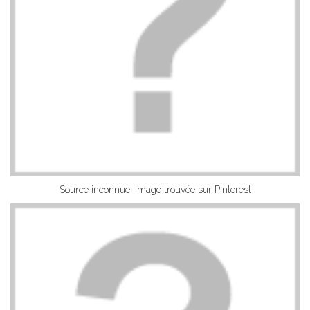
Source inconnue. Image trouvée sur Pinterest