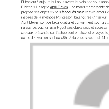
Et bonjour ! Aujourd'hui nous avons le plaisir de vous anno
Bibiche :) Il s'agit d'
April Eleven
, une marque émergente d
propose des objets en bois
fabriqués main
et avec amour da
inspirés de la méthode Montessori, balançoires d'intérieur
April Eleven sont de belle qualité et conviennent pour les
naissance, voici un avant-goût des objets déco et accesso
cadeaux présentés sur l'eshop sont en stock et envoyés 
délais de livraison sont de 48h. Voilà vous savez tout. Mai