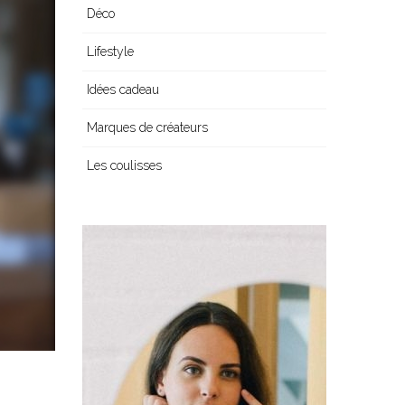
Déco
Lifestyle
Idées cadeau
Marques de créateurs
Les coulisses