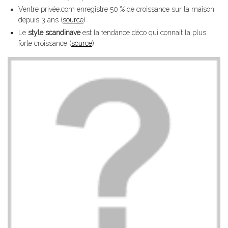
Ventre privée.com enregistre 50 % de croissance sur la maison
depuis 3 ans (
source
)
Le
style scandinave
est la tendance déco qui connait la plus
forte croissance (
source
)