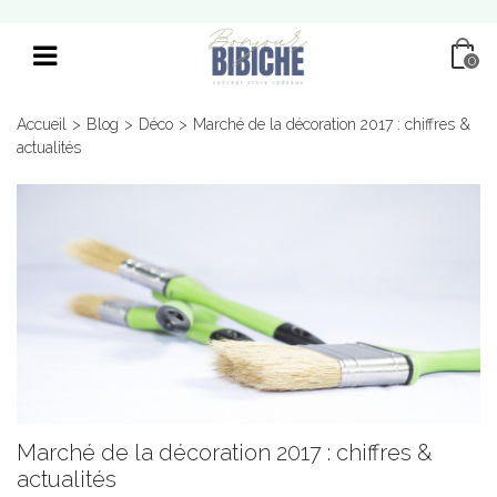
0
Accueil
>
Blog
>
Déco
>
Marché de la décoration 2017 : chiffres &
actualités
Marché de la décoration 2017 : chiffres &
actualités