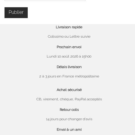
Livraison rapide
Colissimo ou Lettre suivie
Prochain envoi
Lundi 10 août 2026 à 15h00
Délais livraison
2 à 3 jours en France métropolitaine
Achat sécurisé
CB, virement, chèque, PayPal acceptés
Retour colis
14 jours pour changer d’avis
Envoi à un ami