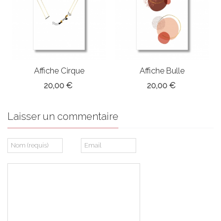
Affiche Cirque
Affiche Bulle
20,00 €
20,00 €
Laisser un commentaire