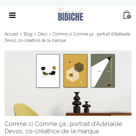
0
Accueil
>
Blog
>
Déco
>
Comme ci Comme ça : portrait d'Adélaïde
Devos, co-créatrice de la marque
Comme ci Comme ça : portrait d'Adélaïde
Devos, co-créatrice de la marque