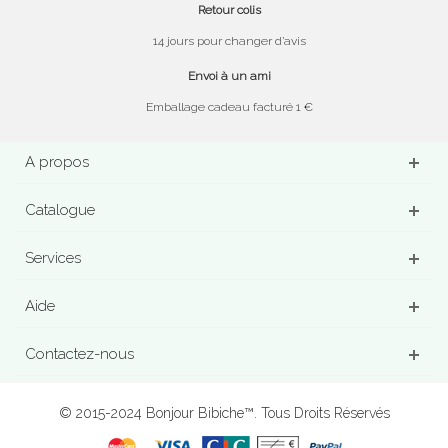
Retour colis
14 jours pour changer d’avis
Envoi à un ami
Emballage cadeau facturé 1 €
A propos
Catalogue
Services
Aide
Contactez-nous
© 2015-2024 Bonjour Bibiche™. Tous Droits Réservés