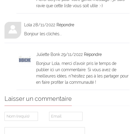
ravie que cette liste vous soit utile :-)
Lola
28/11/2022
Répondre
Bonjour les clichés...
Juliette Bonk
29/11/2022
Répondre
Bonjour Lola, merci d'avoir pris le temps de
publier ici un commentaire. Si vous avez de
meilleures idées, n'hésitez pas à les partager pour
en faire profiter la communauté !
Laisser un commentaire