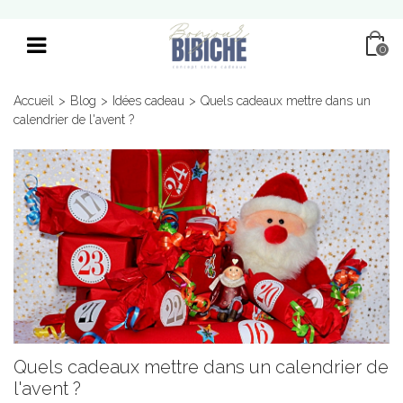
0
Accueil
>
Blog
>
Idées cadeau
>
Quels cadeaux mettre dans un
calendrier de l'avent ?
Quels cadeaux mettre dans un calendrier de
l'avent ?