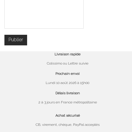
Livraison rapide
Colissimo ou Lettre suivie
Prochain envoi
Lundi 10 août 2026 à 15h00
Délais livraison
2 à 3 jours en France métropolitaine
Achat sécurisé
CB, virement, chèque, PayPal acceptés