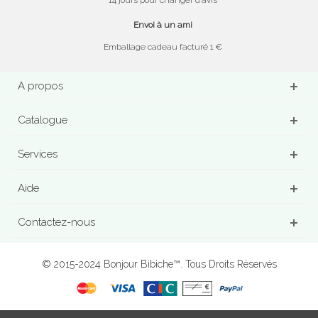
14 jours pour changer d’avis
Envoi à un ami
Emballage cadeau facturé 1 €
A propos
Catalogue
Services
Aide
Contactez-nous
© 2015-2024 Bonjour Bibiche™. Tous Droits Réservés