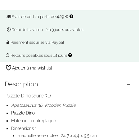
Frais de port : à partir de
4,29 €
Délai de livraison : 2 à 3 jours ouvrables
Paiement sécurisé via Paypal
Retours possibles sous 14 jours
Ajouter à ma wishlist
Description
Puzzle Dinosaure 3D
Apatosaurus 3D Wooden Puzzle
Puzzle Dino
Matériau : contreplaqué
Dimensions :
maquette assemblée : 24,7 x 4,4 x 9,5 cm