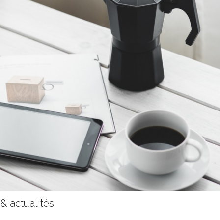
 & actualités