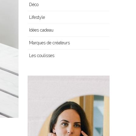
Déco
Lifestyle
Idées cadeau
Marques de créateurs
Les coulisses