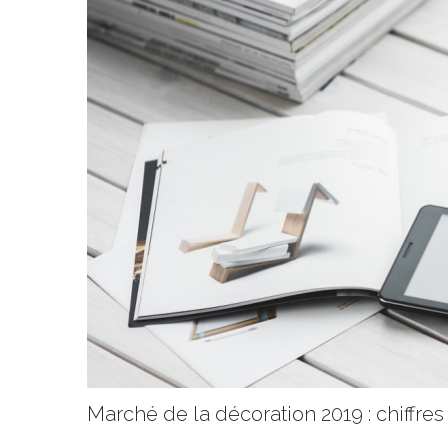
Marché de la décoration 2019 : chiffres