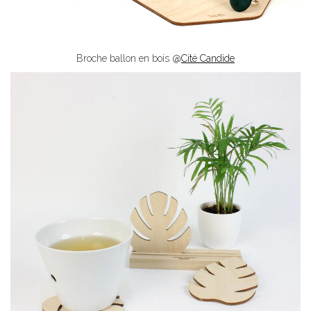
Broche ballon en bois @
Cité Candide