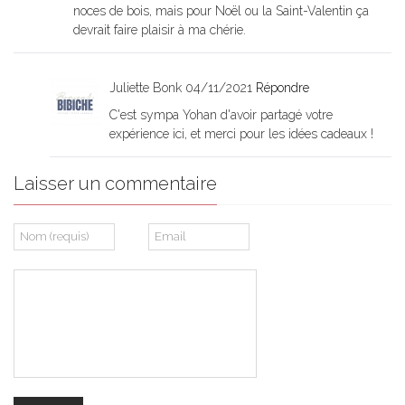
noces de bois, mais pour Noël ou la Saint-Valentin ça
devrait faire plaisir à ma chérie.
Juliette Bonk
04/11/2021
Répondre
C'est sympa Yohan d'avoir partagé votre
expérience ici, et merci pour les idées cadeaux !
Laisser un commentaire