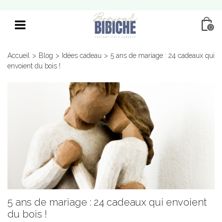
0
Accueil
>
Blog
>
Idées cadeau
>
5 ans de mariage : 24 cadeaux qui
envoient du bois !
5 ans de mariage : 24 cadeaux qui envoient
du bois !