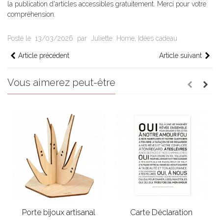
la publication d'articles accessibles gratuitement. Merci pour votre
compréhension.
Posté le
13/03/2026
par
Juliette
Home
,
Idées cadeau
Article précédent
Article suivant
Vous aimerez peut-être
Porte bijoux artisanal
Carte Déclaration