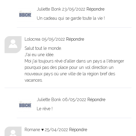
Juliette Bonk
23/05/2022
Répondre
Un cadeau qui se garde toute la vie !
Lolocrea
05/05/2022
Répondre
Salut tout le monde.
J'ai eu une idée.
Moi j'ai toujours rêvé d'aller dans un pays a l'étranger
pourquoi pas des place pour un vol direction un
nouveaux pays où une ville de la région bref des
vacances.
Juliette Bonk
06/05/2022
Répondre
Le rêve !
Romane ♥️
25/04/2022
Répondre