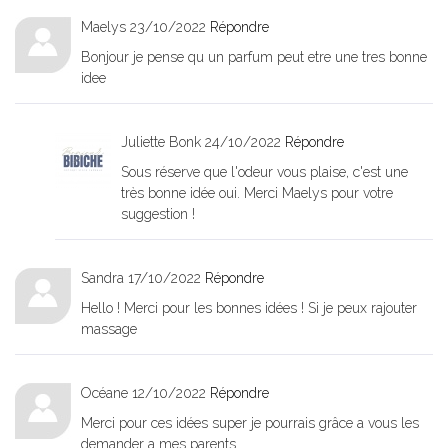
Maelys
23/10/2022
Répondre
Bonjour je pense qu un parfum peut etre une tres bonne
idee
Juliette Bonk
24/10/2022
Répondre
Sous réserve que l'odeur vous plaise, c'est une
très bonne idée oui. Merci Maelys pour votre
suggestion !
Sandra
17/10/2022
Répondre
Hello ! Merci pour les bonnes idées ! Si je peux rajouter
massage
Océane
12/10/2022
Répondre
Merci pour ces idées super je pourrais grâce a vous les
demander a mes parents