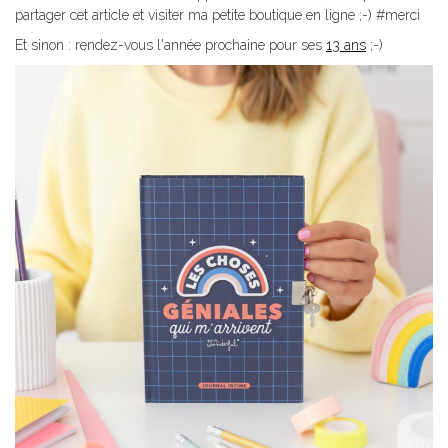
partager cet article et visiter ma petite boutique en ligne ;-) #merci
Et sinon : rendez-vous l'année prochaine pour ses
13 ans
;-)