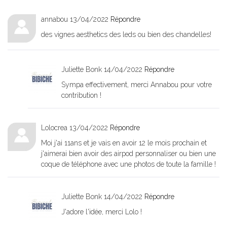
annabou
13/04/2022
Répondre
des vignes aesthetics des leds ou bien des chandelles!
Juliette Bonk
14/04/2022
Répondre
Sympa effectivement, merci Annabou pour votre
contribution !
Lolocrea
13/04/2022
Répondre
Moi j'ai 11ans et je vais en avoir 12 le mois prochain et
j'aimerai bien avoir des airpod personnaliser ou bien une
coque de téléphone avec une photos de toute la famille !
Juliette Bonk
14/04/2022
Répondre
J'adore l'idée, merci Lolo !