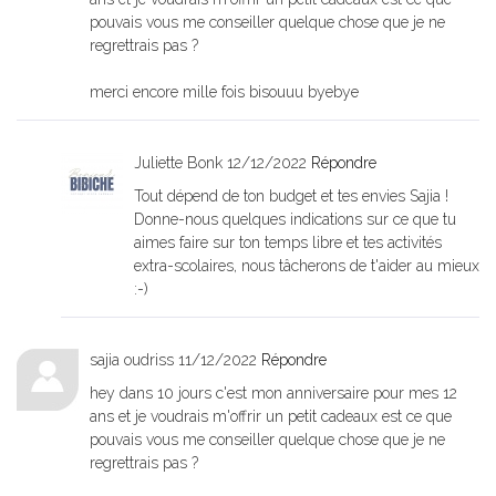
pouvais vous me conseiller quelque chose que je ne
regrettrais pas ?
merci encore mille fois bisouuu byebye
Juliette Bonk
12/12/2022
Répondre
Tout dépend de ton budget et tes envies Sajia !
Donne-nous quelques indications sur ce que tu
aimes faire sur ton temps libre et tes activités
extra-scolaires, nous tâcherons de t'aider au mieux
:-)
sajia oudriss
11/12/2022
Répondre
hey dans 10 jours c'est mon anniversaire pour mes 12
ans et je voudrais m'offrir un petit cadeaux est ce que
pouvais vous me conseiller quelque chose que je ne
regrettrais pas ?