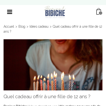
0
Accueil
>
Blog
>
Idées cadeau
>
Quel cadeau offrir à une fille de 12
ans ?
Quel cadeau offrir à une fille de 12 ans ?