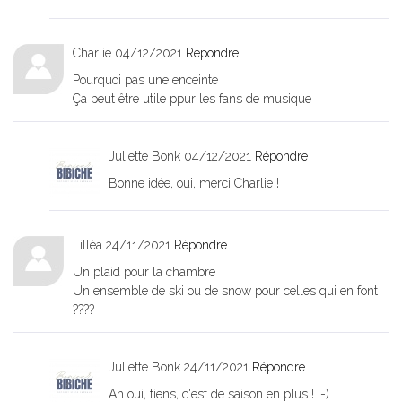
Charlie
04/12/2021
Répondre
Pourquoi pas une enceinte
Ça peut être utile ppur les fans de musique
Juliette Bonk
04/12/2021
Répondre
Bonne idée, oui, merci Charlie !
Lilléa
24/11/2021
Répondre
Un plaid pour la chambre
Un ensemble de ski ou de snow pour celles qui en font
????
Juliette Bonk
24/11/2021
Répondre
Ah oui, tiens, c'est de saison en plus ! ;-)