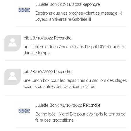
Juliette Bonk
07/11/2022
Répondre
Espérons que vos proches voient ce message ;-)
Joyeux anniversaire Gabrièle !!!
bib
28/10/2022
Répondre
un kit premier tricot/crochet dans l'esprit DIY et qui dure
dans le temps
bib
28/10/2022
Répondre
une lunch box pour les repas tirés du sac lors des stages
sportifs ou autres des vacances solaires
Juliette Bonk
31/10/2022
Répondre
Bonne idée ! Merci Bib pour avoir pris le temps de
faire des propositions !!