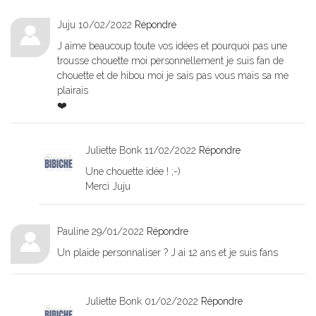
Juju
10/02/2022
Répondre
J aime beaucoup toute vos idées et pourquoi pas une
trousse chouette moi personnellement je suis fan de
chouette et de hibou moi je sais pas vous mais sa me
plairais
❤️
Juliette Bonk
11/02/2022
Répondre
Une chouette idée ! ;-)
Merci Juju
Pauline
29/01/2022
Répondre
Un plaide personnaliser ? J ai 12 ans et je suis fans
Juliette Bonk
01/02/2022
Répondre