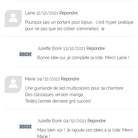
Lainé
12/12/2021
Répondre
Pourquoi pas un portant pour bijoux , c'est hyper pratique
pour ne pas que les collier s'emmelles .☺
Juliette Bonk
13/12/2021
Répondre
Bonne idée oui, je complète la liste. Merci Lainé !
Marie
04/12/2021
Répondre
Une guirlande de led multicolores pour sa chambre
Des classiques version manga
Testés l’année dernière grd succès!
Juliette Bonk
04/12/2021
Répondre
Mais bien sûr ! Je rajoute ces idées à la liste. Merci
Marie !