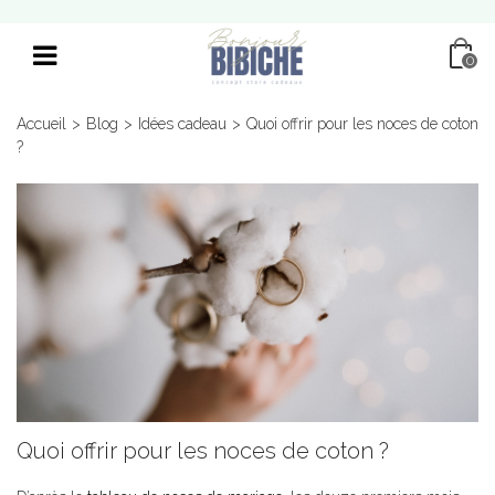
0
Accueil
>
Blog
>
Idées cadeau
>
Quoi offrir pour les noces de coton
?
Quoi offrir pour les noces de coton ?