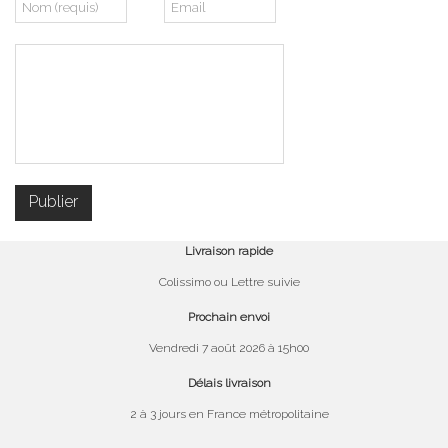
Livraison rapide
Colissimo ou Lettre suivie
Prochain envoi
Vendredi 7 août 2026 à 15h00
Délais livraison
2 à 3 jours en France métropolitaine