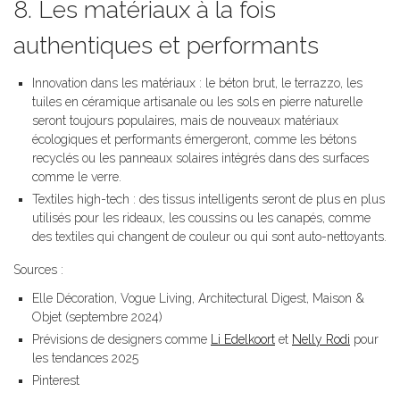
8. Les matériaux à la fois
authentiques et performants
Innovation dans les matériaux : le béton brut, le terrazzo, les
tuiles en céramique artisanale ou les sols en pierre naturelle
seront toujours populaires, mais de nouveaux matériaux
écologiques et performants émergeront, comme les bétons
recyclés ou les panneaux solaires intégrés dans des surfaces
comme le verre.
Textiles high-tech : des tissus intelligents seront de plus en plus
utilisés pour les rideaux, les coussins ou les canapés, comme
des textiles qui changent de couleur ou qui sont auto-nettoyants.
Sources :
Elle Décoration, Vogue Living, Architectural Digest, Maison &
Objet (septembre 2024)
Prévisions de designers comme
Li Edelkoort
et
Nelly Rodi
pour
les tendances 2025
Pinterest