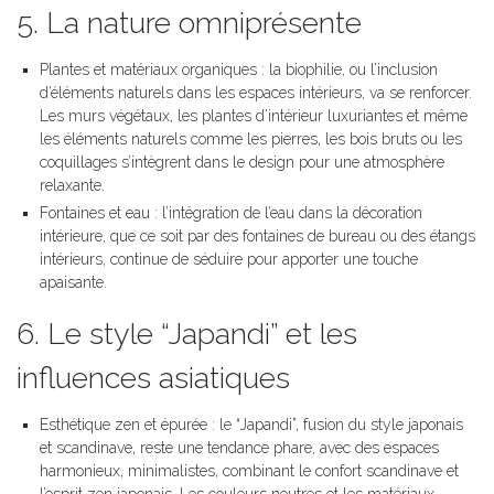
5. La nature omniprésente
Plantes et matériaux organiques : la biophilie, ou l’inclusion
d’éléments naturels dans les espaces intérieurs, va se renforcer.
Les murs végétaux, les plantes d’intérieur luxuriantes et même
les éléments naturels comme les pierres, les bois bruts ou les
coquillages s’intègrent dans le design pour une atmosphère
relaxante.
Fontaines et eau : l’intégration de l’eau dans la décoration
intérieure, que ce soit par des fontaines de bureau ou des étangs
intérieurs, continue de séduire pour apporter une touche
apaisante.
6. Le style “Japandi” et les
influences asiatiques
Esthétique zen et épurée : le “Japandi”, fusion du style japonais
et scandinave, reste une tendance phare, avec des espaces
harmonieux, minimalistes, combinant le confort scandinave et