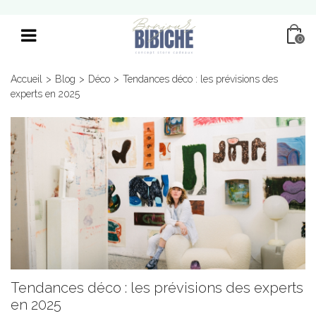
0
Accueil
>
Blog
>
Déco
>
Tendances déco : les prévisions des
experts en 2025
Tendances déco : les prévisions des experts
en 2025