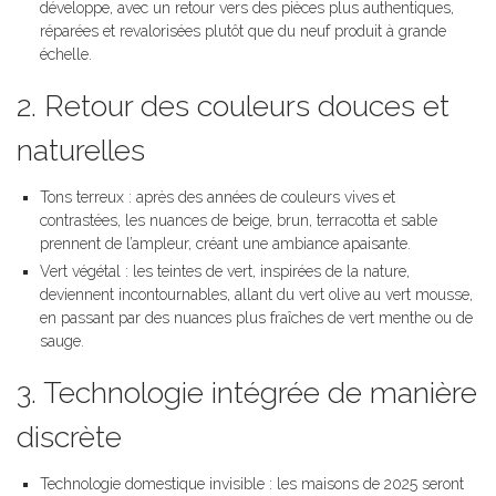
développe, avec un retour vers des pièces plus authentiques,
réparées et revalorisées plutôt que du neuf produit à grande
échelle.
2. Retour des couleurs douces et
naturelles
Tons terreux : après des années de couleurs vives et
contrastées, les nuances de beige, brun, terracotta et sable
prennent de l’ampleur, créant une ambiance apaisante.
Vert végétal : les teintes de vert, inspirées de la nature,
deviennent incontournables, allant du vert olive au vert mousse,
en passant par des nuances plus fraîches de vert menthe ou de
sauge.
3. Technologie intégrée de manière
discrète
Technologie domestique invisible : les maisons de 2025 seront