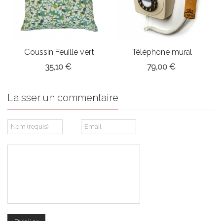
Coussin Feuille vert
Téléphone mural
35,10 €
79,00 €
Laisser un commentaire