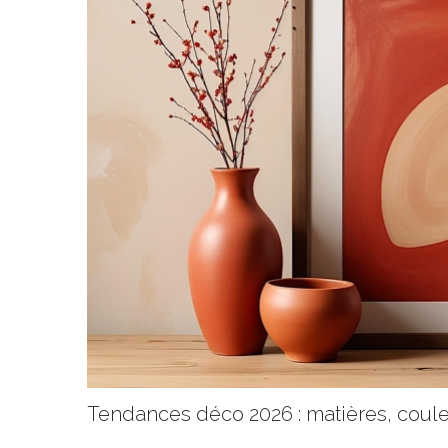
Tendances déco 2026 : matières, coule