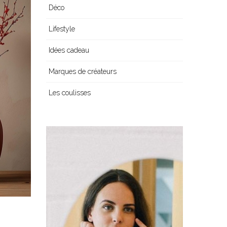
Déco
Lifestyle
Idées cadeau
Marques de créateurs
Les coulisses