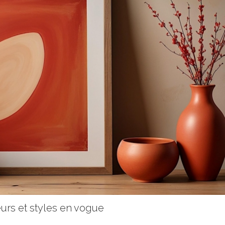
urs et styles en vogue