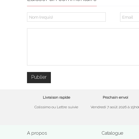
Livraison rapide
Prochain envoi
Colissimo ou Lettre suivie
Vendredi 7 août 2026 à 15h0
A propos
Catalogue