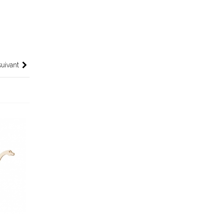
suivant