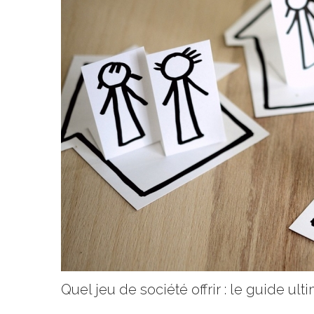
Quel jeu de société offrir : le guide ult