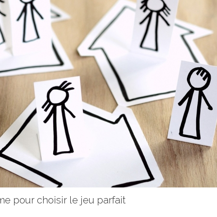
ime pour choisir le jeu parfait