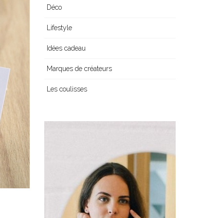
Déco
Lifestyle
Idées cadeau
Marques de créateurs
Les coulisses