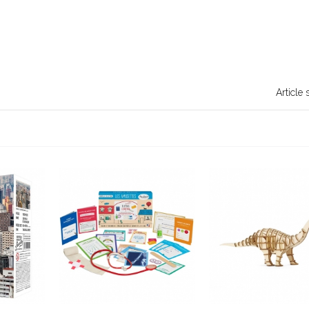
Article 